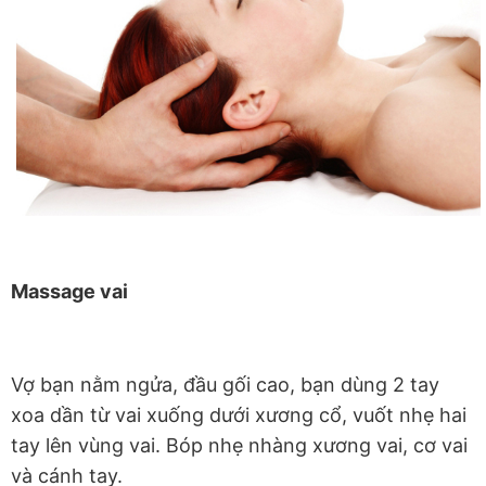
Massage vai
Vợ bạn nằm ngửa, đầu gối cao, bạn dùng 2 tay
xoa dần từ vai xuống dưới xương cổ, vuốt nhẹ hai
tay lên vùng vai. Bóp nhẹ nhàng xương vai, cơ vai
và cánh tay.