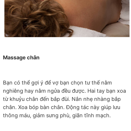
Massage chân
Bạn có thể gợi ý để vợ bạn chọn tư thế nằm
nghiêng hay nằm ngửa đều được. Hai tay bạn xoa
từ khuỷu chân đến bắp đùi. Nắn nhẹ nhàng bắp
chân. Xoa bóp bàn chân. Động tác này giúp lưu
thông máu, giảm sưng phù, giãn tĩnh mạch.