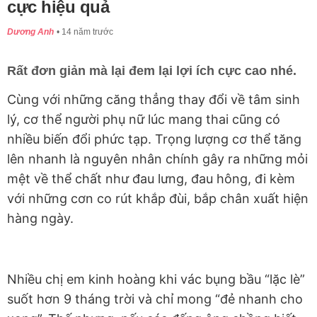
cực hiệu quả
Dương Anh
14 năm trước
Rất đơn giản mà lại đem lại lợi ích cực cao nhé.
Cùng với những căng thẳng thay đổi về tâm sinh
lý, cơ thể người phụ nữ lúc mang thai cũng có
nhiều biến đổi phức tạp. Trọng lượng cơ thể tăng
lên nhanh là nguyên nhân chính gây ra những mỏi
mệt về thể chất như đau lưng, đau hông, đi kèm
với những cơn co rút khắp đùi, bắp chân xuất hiện
hàng ngày.
Nhiều chị em kinh hoàng khi vác bụng bầu “lặc lè”
suốt hơn 9 tháng trời và chỉ mong “đẻ nhanh cho