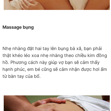
Massage bụng
Nhẹ nhàng đặt hai tay lên bụng bà xã, bạn phải
thật khéo léo xoa nhẹ nhàng theo chiều kim đồng
hồ. Phương cách này giúp vợ bạn sẽ cảm thấy
hạnh phúc, em bé cũng sẽ cảm nhận được hơi ấm
từ bàn tay của bố.