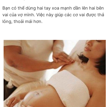
Bạn có thể dùng hai tay xoa mạnh dần lên hai bên
vai của vợ mình. Việc này giúp các cơ vai được thả
lỏng, thoải mái hơn.