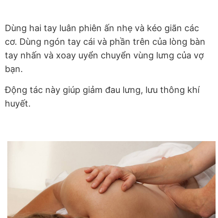
Dùng hai tay luân phiên ấn nhẹ và kéo giãn các
cơ. Dùng ngón tay cái và phần trên của lòng bàn
tay nhấn và xoay uyển chuyển vùng lưng của vợ
bạn.
Động tác này giúp giảm đau lưng, lưu thông khí
huyết.