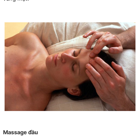
Massage đầu