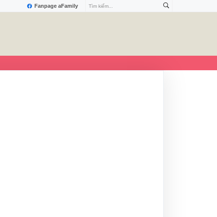
Fanpage aFamily