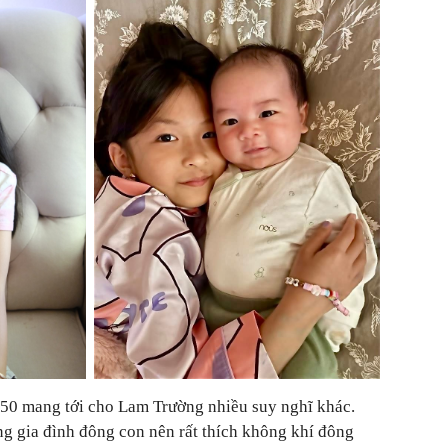
i 50 mang tới cho Lam Trường nhiều suy nghĩ khác.
ng gia đình đông con nên rất thích không khí đông