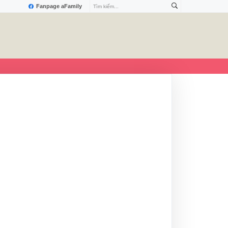
Fanpage aFamily