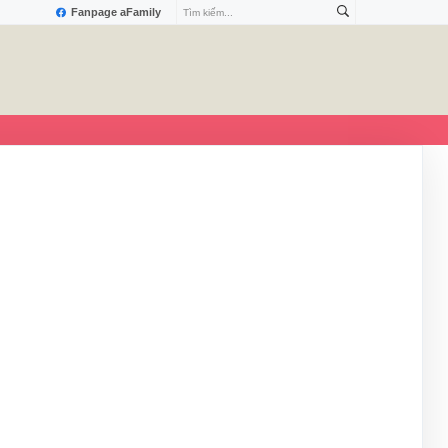
Fanpage aFamily