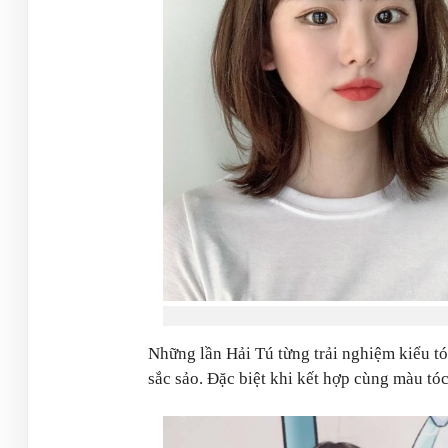
Những lần Hải Tú từng trải nghiệm kiểu t
sắc sảo. Đặc biệt khi kết hợp cùng màu tóc