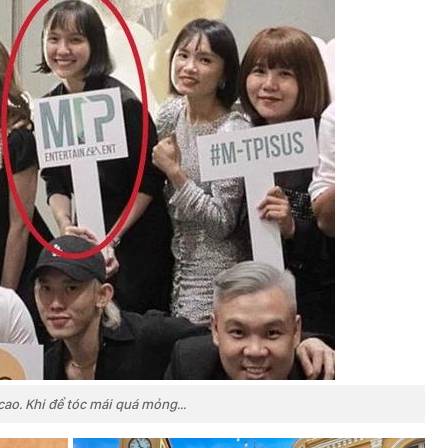
ao. Khi để tóc mái quá mỏng...