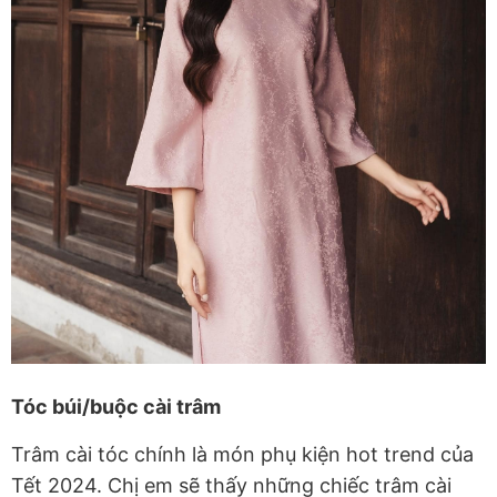
Tóc búi/buộc cài trâm
Trâm cài tóc chính là món phụ kiện hot trend của
Tết 2024. Chị em sẽ thấy những chiếc trâm cài