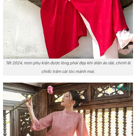
Tết 2024, món phụ kiện được lòng phái đẹp khi diện áo dài, chính là
chiếc trâm cài tóc mảnh mai.