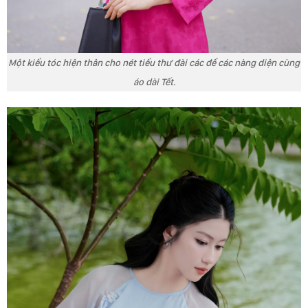
Một kiểu tóc hiện thân cho nét tiểu thư đài các để các nàng diện cùng
áo dài Tết.