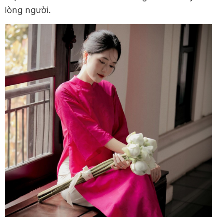
lòng người.