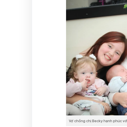
Vợ chồng chị Becky hạnh phúc vớ