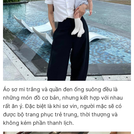
Áo sơ mi trắng và quần đen ống suông đều là
những món đồ cơ bản, nhưng kết hợp với nhau
rất ăn ý. Đặc biệt là khi sơ vin, người mặc sẽ có
được bộ trang phục trẻ trung, thời thượng và
không kém phần thanh lịch.