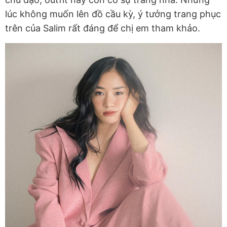
lúc không muốn lên đồ cầu kỳ, ý tưởng trang phục
trên của Salim rất đáng để chị em tham khảo.