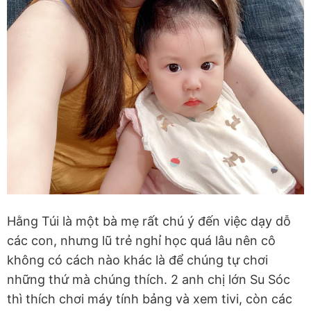
Hằng Túi là một bà mẹ rất chú ý đến việc dạy dỗ
các con, nhưng lũ trẻ nghỉ học quá lâu nên cô
không có cách nào khác là để chúng tự chơi
những thứ mà chúng thích. 2 anh chị lớn Su Sóc
thì thích chơi máy tính bảng và xem tivi, còn các