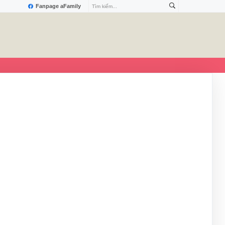
Fanpage aFamily