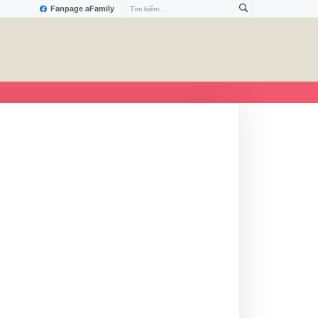
Fanpage aFamily