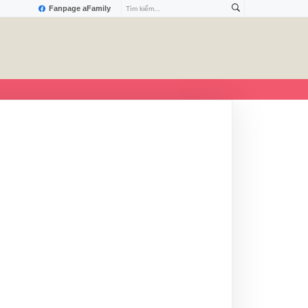
Fanpage aFamily