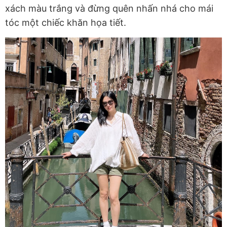
xách màu trắng và đừng quên nhấn nhá cho mái
tóc một chiếc khăn họa tiết.