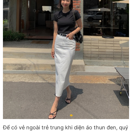
Để có vẻ ngoài trẻ trung khi diện áo thun đen, quý