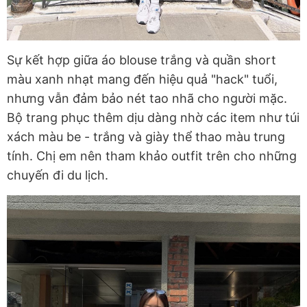
Sự kết hợp giữa áo blouse trắng và quần short
màu xanh nhạt mang đến hiệu quả "hack" tuổi,
nhưng vẫn đảm bảo nét tao nhã cho người mặc.
Bộ trang phục thêm dịu dàng nhờ các item như túi
xách màu be - trắng và giày thể thao màu trung
tính. Chị em nên tham khảo outfit trên cho những
chuyến đi du lịch.