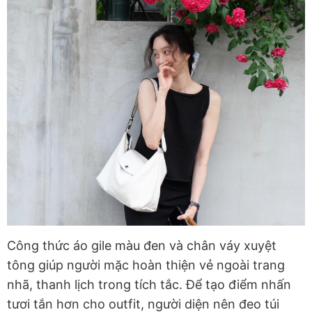
Công thức áo gile màu đen và chân váy xuyệt
tông giúp người mặc hoàn thiện vẻ ngoài trang
nhã, thanh lịch trong tích tắc. Để tạo điểm nhấn
tươi tắn hơn cho outfit, người diện nên đeo túi