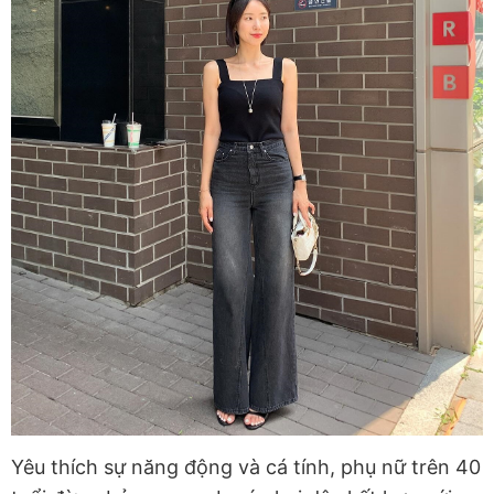
Yêu thích sự năng động và cá tính, phụ nữ trên 40