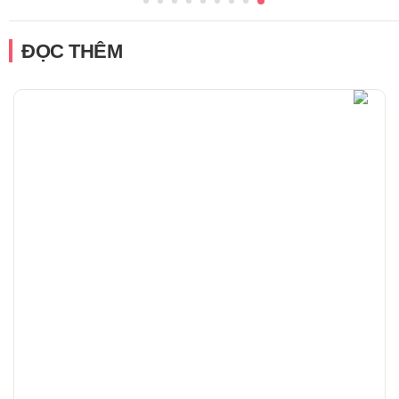
ĐỌC THÊM