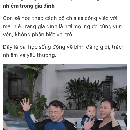
nhiệm trong gia đình
Con sẽ học theo cách bố chia sẻ công việc với
mẹ, hiểu rằng gia đình là nơi mọi người cùng vun
vén, không phân biệt vai trò.
Đây là bài học sống động về bình đẳng giới, trách
nhiệm và yêu thương.