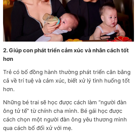
2. Giúp con phát triển cảm xúc và nhân cách tốt
hơn
Trẻ có bố đồng hành thường phát triển cân bằng
cả về trí tuệ và cảm xúc, biết xử lý tình huống tốt
hơn.
Những bé trai sẽ học được cách làm “người đàn
ông tử tế” từ chính cha mình. Bé gái học được
cách chọn một người đàn ông yêu thương mình
qua cách bố đối xử với mẹ.