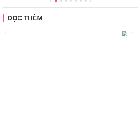
ĐỌC THÊM