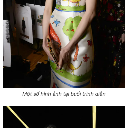
Một số hình ảnh tại buổi trình diễn