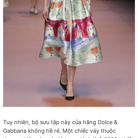
Tuy nhiên, bộ sưu tập này của hãng Dolce &
Gabbana không hề rẻ. Một chiếc váy thuộc