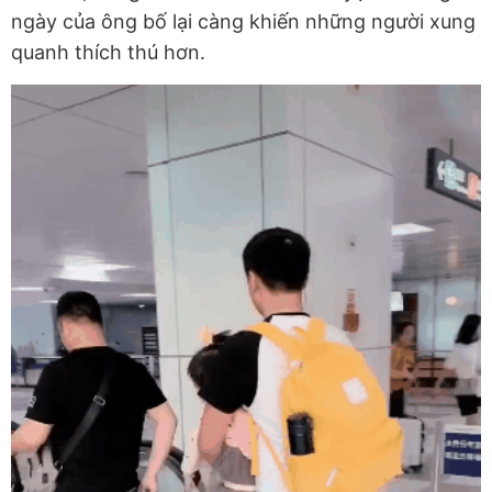
ngày của ông bố lại càng khiến những người xung
quanh thích thú hơn.