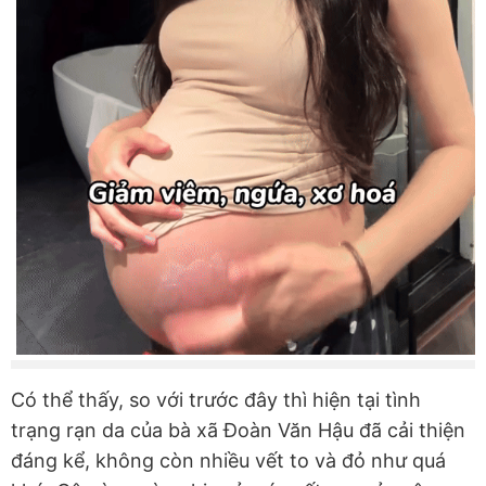
Có thể thấy, so với trước đây thì hiện tại tình
trạng rạn da của bà xã Đoàn Văn Hậu đã cải thiện
đáng kể, không còn nhiều vết to và đỏ như quá