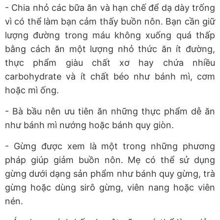
- Chia nhỏ các bữa ăn và hạn chế để dạ dày trống
vì có thể làm bạn cảm thấy buồn nôn. Bạn cần giữ
lượng đường trong máu không xuống quá thấp
bằng cách ăn một lượng nhỏ thức ăn ít đường,
thực phẩm giàu chất xơ hay chứa nhiều
carbohydrate và ít chất béo như bánh mì, cơm
hoặc mì ống.
- Bà bầu nên ưu tiên ăn những thực phẩm dễ ăn
như bánh mì nướng hoặc bánh quy giòn.
- Gừng được xem là một trong những phương
pháp giúp giảm buồn nôn. Mẹ có thể sử dụng
gừng dưới dạng sản phẩm như bánh quy gừng, trà
gừng hoặc dùng sirô gừng, viên nang hoặc viên
nén.