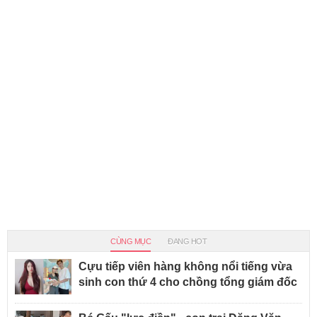
CÙNG MỤC
ĐANG HOT
Cựu tiếp viên hàng không nổi tiếng vừa
sinh con thứ 4 cho chồng tổng giám đốc