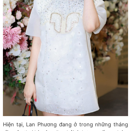
Hiện tại, Lan Phương đang ở trong những tháng