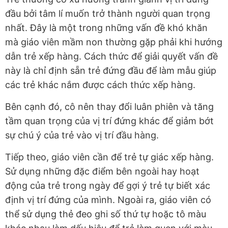
đầu bởi tâm lí muốn trở thành người quan trọng
nhất. Đây là một trong những vấn đề khó khăn
mà giáo viên mầm non thường gặp phải khi hướng
dẫn trẻ xếp hàng. Cách thức để giải quyết vấn đề
này là chỉ định sẵn trẻ đứng đầu để làm mẫu giúp
các trẻ khác nắm được cách thức xếp hàng.
Bên cạnh đó, cô nên thay đổi luân phiên và tăng
tầm quan trọng của vị trí đứng khác để giảm bớt
sự chú ý của trẻ vào vị trí đầu hàng.
Tiếp theo, giáo viên cần để trẻ tự giác xếp hàng.
Sử dụng những đặc điểm bên ngoài hay hoạt
động của trẻ trong ngày để gợi ý trẻ tự biết xác
định vị trí đứng của mình. Ngoài ra, giáo viên có
thể sử dụng thẻ đeo ghi số thứ tự hoặc tô màu