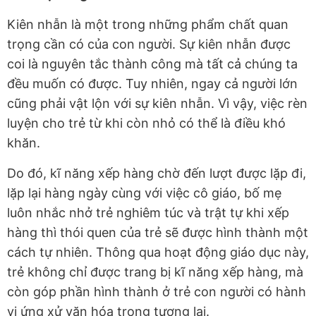
Kiên nhẫn là một trong những phẩm chất quan
trọng cần có của con người. Sự kiên nhẫn được
coi là nguyên tắc thành công mà tất cả chúng ta
đều muốn có được. Tuy nhiên, ngay cả người lớn
cũng phải vật lộn với sự kiên nhẫn. Vì vậy, việc rèn
luyện cho trẻ từ khi còn nhỏ có thể là điều khó
khăn.
Do đó, kĩ năng xếp hàng chờ đến lượt được lặp đi,
lặp lại hàng ngày cùng với việc cô giáo, bố mẹ
luôn nhắc nhở trẻ nghiêm túc và trật tự khi xếp
hàng thì thói quen của trẻ sẽ được hình thành một
cách tự nhiên. Thông qua hoạt động giáo dục này,
trẻ không chỉ được trang bị kĩ năng xếp hàng, mà
còn góp phần hình thành ở trẻ con người có hành
vi ứng xử văn hóa trong tương lai.