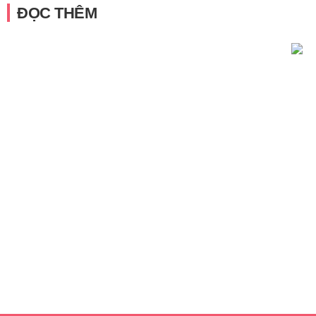
ĐỌC THÊM