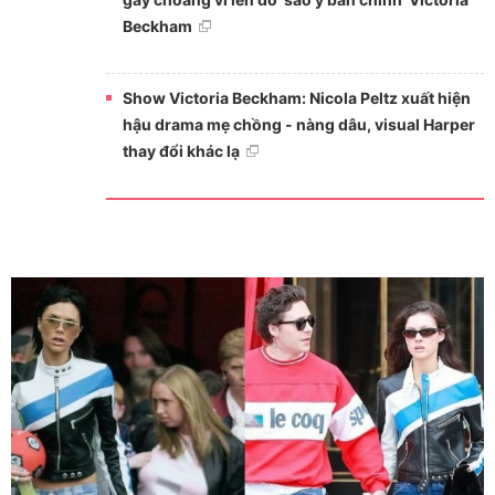
Beckham
Show Victoria Beckham: Nicola Peltz xuất hiện
hậu drama mẹ chồng - nàng dâu, visual Harper
thay đổi khác lạ