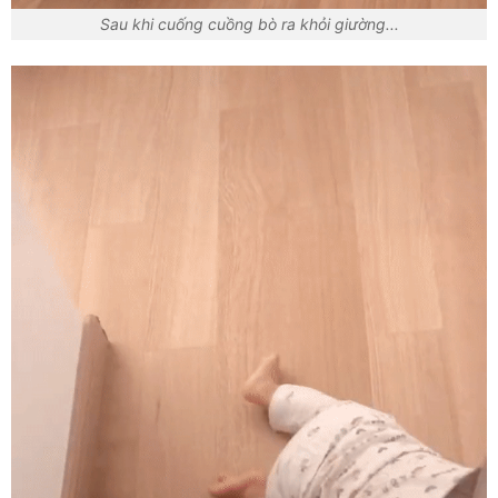
Sau khi cuống cuồng bò ra khỏi giường...