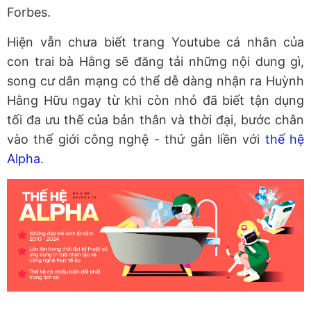
Forbes.
Hiện vẫn chưa biết trang Youtube cá nhân của
con trai bà Hằng sẽ đăng tải những nội dung gì,
song cư dân mạng có thể dễ dàng nhận ra Huỳnh
Hằng Hữu ngay từ khi còn nhỏ đã biết tận dụng
tối đa ưu thế của bản thân và thời đại, bước chân
vào thế giới công nghệ - thứ gắn liền với
thế hệ
Alpha
.