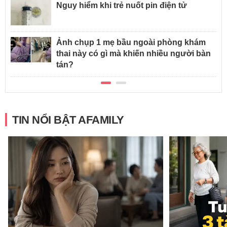
Nguy hiểm khi trẻ nuốt pin điện tử
Ảnh chụp 1 mẹ bầu ngoài phòng khám
thai này có gì mà khiến nhiều người bàn
tán?
TIN NỔI BẬT AFAMILY