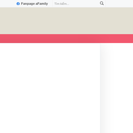
Fanpage aFamily