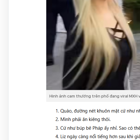
Hình ảnh cam thường trên phố đang viral MXH vì