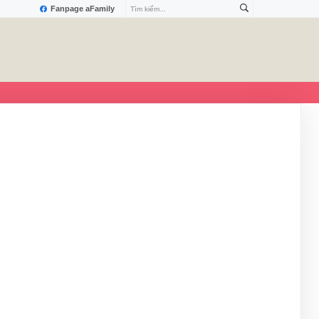
Fanpage aFamily