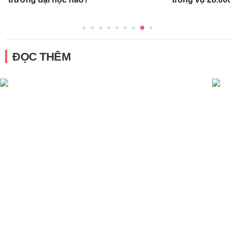
ĐỌC THÊM