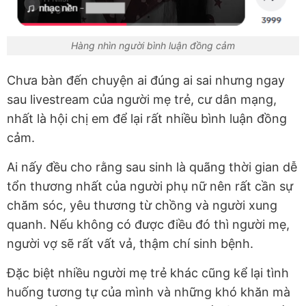
Hàng nhìn người bình luận đồng cảm
Chưa bàn đến chuyện ai đúng ai sai nhưng ngay
sau livestream của người mẹ trẻ, cư dân mạng,
nhất là hội chị em để lại rất nhiều bình luận đồng
cảm.
Ai nấy đều cho rằng sau sinh là quãng thời gian dễ
tổn thương nhất của người phụ nữ nên rất cần sự
chăm sóc, yêu thương từ chồng và người xung
quanh. Nếu không có được điều đó thì người mẹ,
người vợ sẽ rất vất vả, thậm chí sinh bệnh.
Đặc biệt nhiều người mẹ trẻ khác cũng kể lại tình
huống tương tự của mình và những khó khăn mà