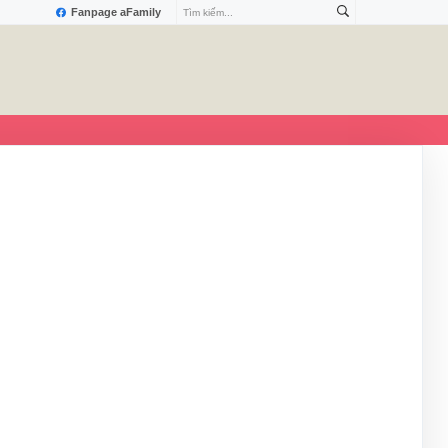
Fanpage aFamily