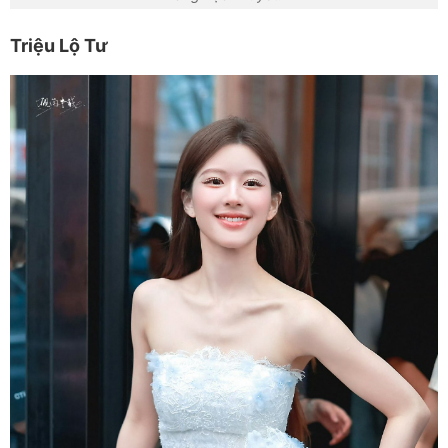
Triệu Lộ Tư