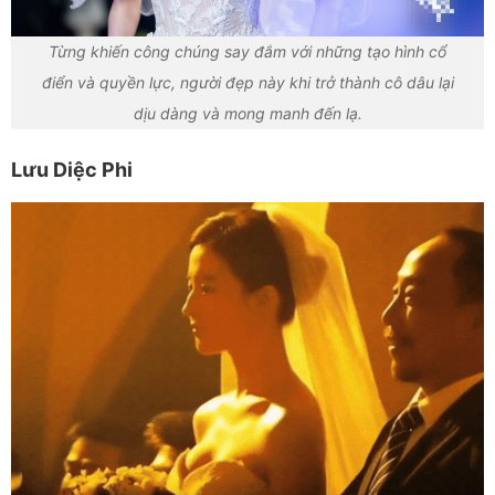
Từng khiến công chúng say đắm với những tạo hình cổ
điển và quyền lực, người đẹp này khi trở thành cô dâu lại
dịu dàng và mong manh đến lạ.
Lưu Diệc Phi