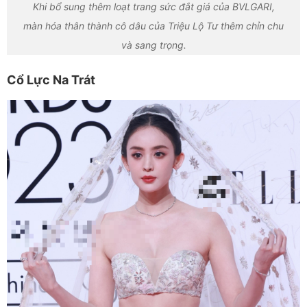
Khi bổ sung thêm loạt trang sức đắt giá của BVLGARI,
màn hóa thân thành cô dâu của Triệu Lộ Tư thêm chỉn chu
và sang trọng.
Cổ Lực Na Trát