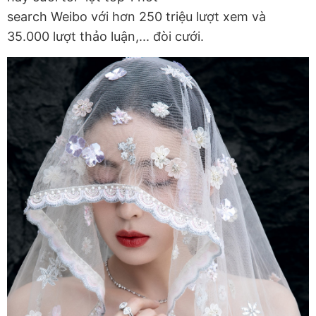
search Weibo với hơn 250 triệu lượt xem và
35.000 lượt thảo luận,... đòi cưới.