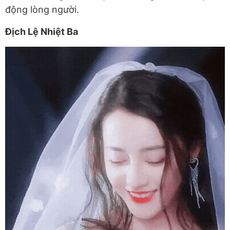
động lòng người.
Địch Lệ Nhiệt Ba