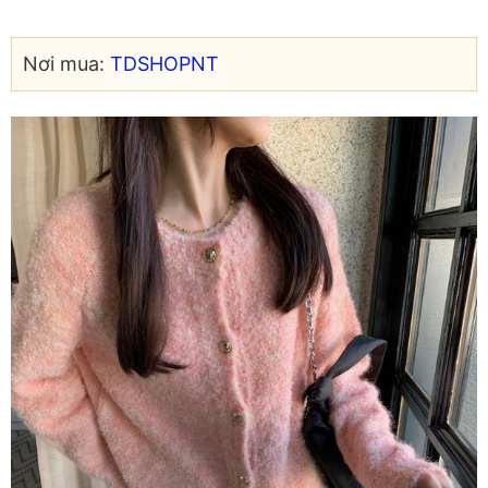
Nơi mua:
TDSHOPNT