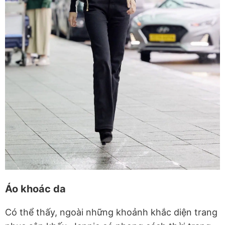
Áo khoác da
Có thể thấy, ngoài những khoảnh khắc diện trang