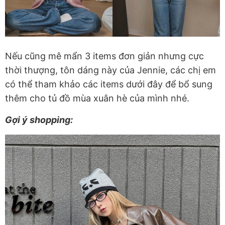
Nếu cũng mê mẩn 3 items đơn giản nhưng cực
thời thượng, tôn dáng này của Jennie, các chị em
có thể tham khảo các items dưới đây để bổ sung
thêm cho tủ đồ mùa xuân hè của mình nhé.
Gợi ý shopping: