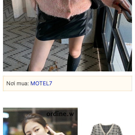
Nơi mua:
MOTEL7