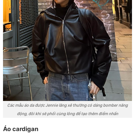
Các mẫu áo da được Jennie lăng xê thường có dáng bomber năng
động, đôi khi sẽ phối cùng lông để tạo thêm điểm nhấn
Áo cardigan