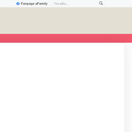
Fanpage aFamily