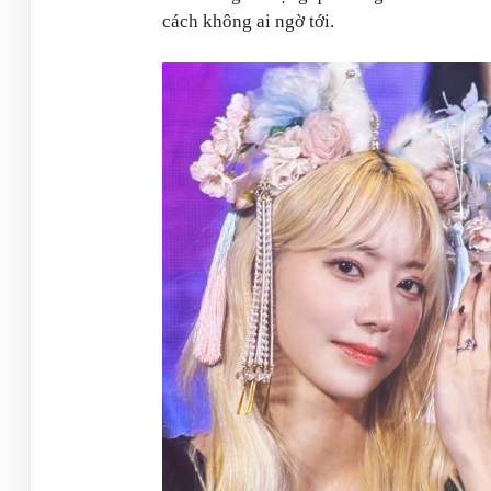
cách không ai ngờ tới.