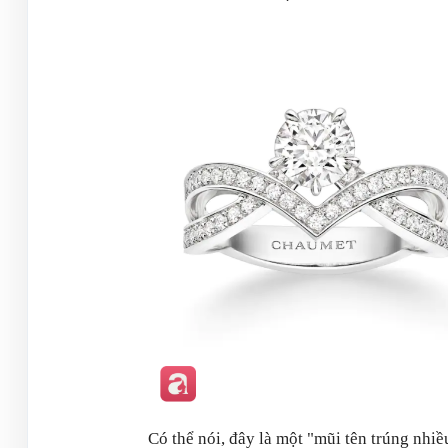
Có thể nói, đây là một "mũi tên trúng nhi