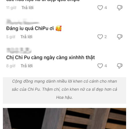
Cộng đồng mạng dành nhiều lời khen có cánh cho nhan
sắc của Chi Pu. Thậm chí, còn khen nữ ca sĩ đẹp hơn cả
Hoa hậu.