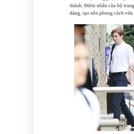
thành. Điểm nhấn của bộ trang
dáng, tạo nên phong cách vừa 