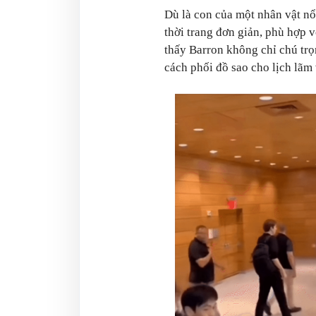
Dù là con của một nhân vật n
thời trang đơn giản, phù hợp 
thấy Barron không chỉ chú trọ
cách phối đồ sao cho lịch lãm