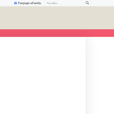
Fanpage aFamily