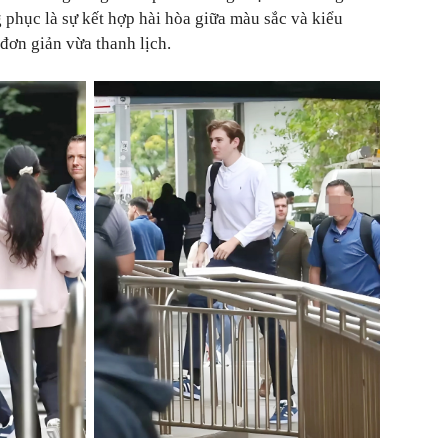
 phục là sự kết hợp hài hòa giữa màu sắc và kiểu
đơn giản vừa thanh lịch.