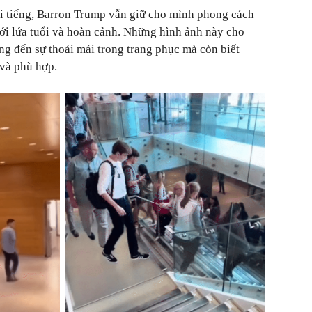
ổi tiếng, Barron Trump vẫn giữ cho mình phong cách
với lứa tuổi và hoàn cảnh. Những hình ảnh này cho
ng đến sự thoải mái trong trang phục mà còn biết
 và phù hợp.