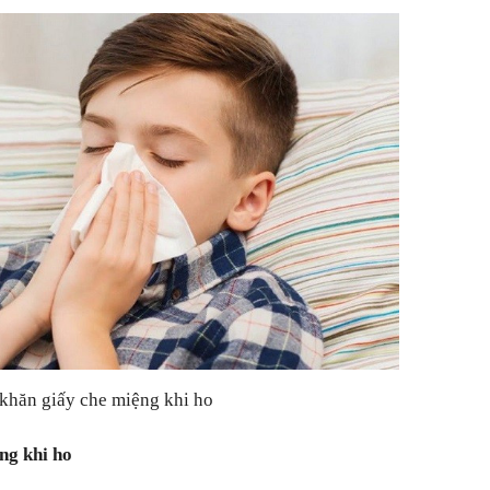
khăn giấy che miệng khi ho
ng khi ho