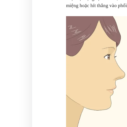
miệng hoặc hít thẳng vào phổi