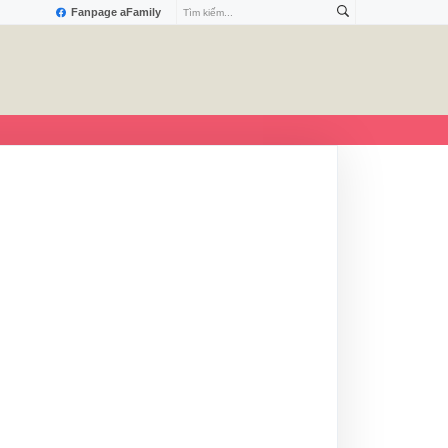
Fanpage aFamily