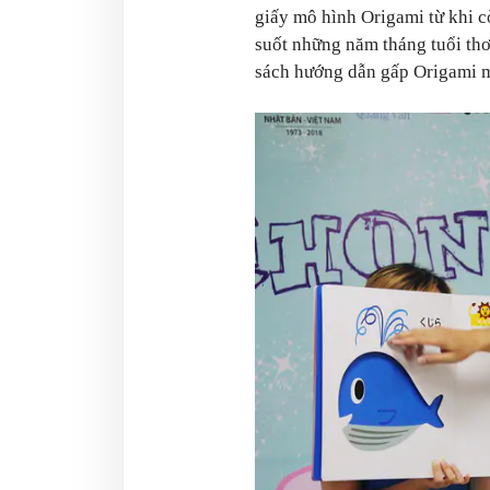
giấy mô hình Origami từ khi c
suốt những năm tháng tuổi thơ
sách hướng dẫn gấp Origami 