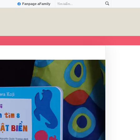
Fanpage aFamily