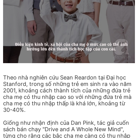
Theo nhà nghiên cứu Sean Reardon tại Đại học
Stanford, trong số những trẻ em sinh ra vào năm
2001, khoảng cách thành tích của những đứa trẻ
cha mẹ có thu nhập cao so với những đứa trẻ mà
cha mẹ có thu nhập thấp là khá lớn, khoảng từ
30-40%.
Giống như nhận định của Dan Pink, tác giả cuốn
sách bán chạy "Drive and A Whole New Mind",
từng cho rằng các bậc cha mẹ càng có thu nhập