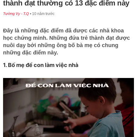
thành đạt thường có 13 đặc điểm này
Tường Vy - T.Q
10 năm trước
Đây là những đặc điểm đã được các nhà khoa
học chứng minh. Những đứa trẻ thành đạt được
nuôi dạy bởi những ông bố bà mẹ có chung
những đặc điểm này.
1. Bố mẹ để con làm việc nhà