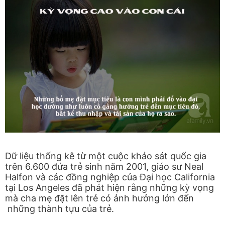
Dữ liệu thống kê từ một cuộc khảo sát quốc gia
trên 6.600 đứa trẻ sinh năm 2001, giáo sư Neal
Halfon và các đồng nghiệp của Đại học California
tại Los Angeles đã phát hiện rằng những kỳ vọng
mà cha mẹ đặt lên trẻ có ảnh hưởng lớn đến
những thành tựu của trẻ.