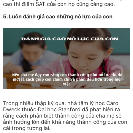
cao thì điểm SAT của con họ cũng càng cao.
5. Luôn đánh giá cao những nỗ lực của con
Trong nhiều thập kỷ qua, nhà tâm lý học Carol
Dweck thuộc Đại học Stanford đã phát hiện ra
rằng cách phân biệt thành công của cha mẹ sẽ
ảnh hưởng lớn đến khả năng thành công của con
cái trong tương lai.