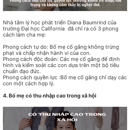
Nhà tâm lý học phát triển Diana Baumrind của
trường Đại học California đã chỉ ra có 3 phong
cách làm cha mẹ:
Phong cách tự do: Bố mẹ cố gắng không trừng
phạt và chấp nhận hành vi của con.
Phong cách độc đoán: Các mẹ cố gắng để định
hình và kiểm soát các con dựa trên một bộ tiêu
chuẩn đạo đức.
Phong cách quyền lực :Bố mẹ cố gắng chỉ dạy các
con một cách hợp lý.
4. Bố mẹ có thu nhập cao trong xã hội