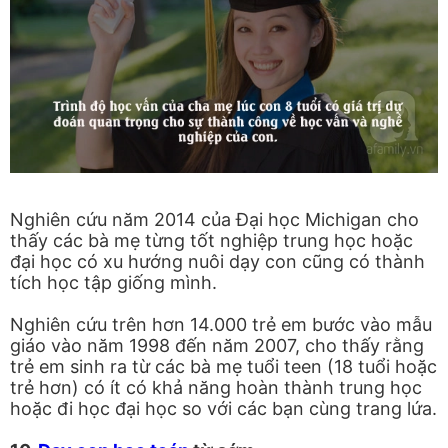
Nghiên cứu năm 2014 của Đại học Michigan cho
thấy các bà mẹ từng tốt nghiệp trung học hoặc
đại học có xu hướng nuôi dạy con cũng có thành
tích học tập giống mình.
Nghiên cứu trên hơn 14.000 trẻ em bước vào mẫu
giáo vào năm 1998 đến năm 2007, cho thấy rằng
trẻ em sinh ra từ các bà mẹ tuổi teen (18 tuổi hoặc
trẻ hơn) có ít có khả năng hoàn thành trung học
hoặc đi học đại học so với các bạn cùng trang lứa.