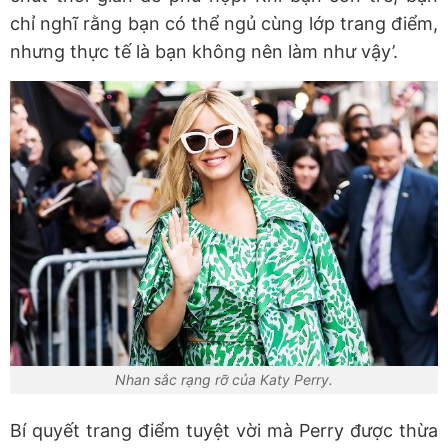
chỉ nghĩ rằng bạn có thể ngủ
cùng lớp trang điểm,
nhưng thực tế là bạn không nên làm như vậy’.
Nhan sắc rạng rỡ của Katy Perry.
Bí
quyết trang điểm tuyệt vời mà
Perry
được thừa