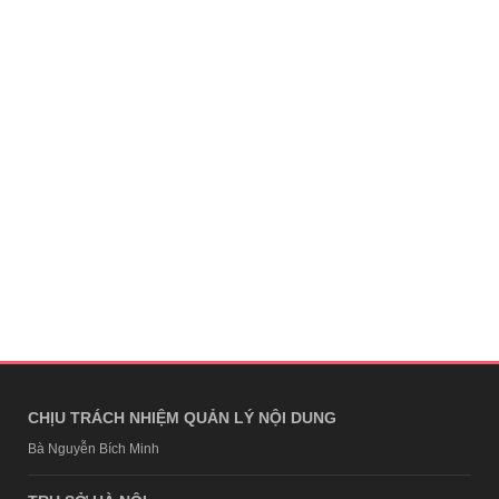
CHỊU TRÁCH NHIỆM QUẢN LÝ NỘI DUNG
Bà Nguyễn Bích Minh