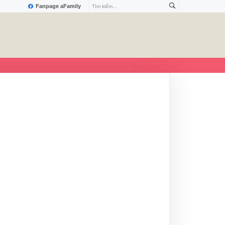
Fanpage aFamily