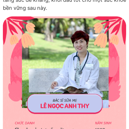
bền vững sau này.