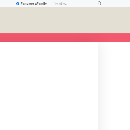
Fanpage aFamily