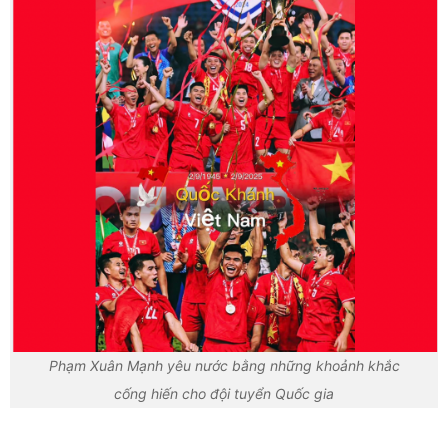
Phạm Xuân Mạnh yêu nước bằng những khoảnh khắc
cống hiến cho đội tuyển Quốc gia