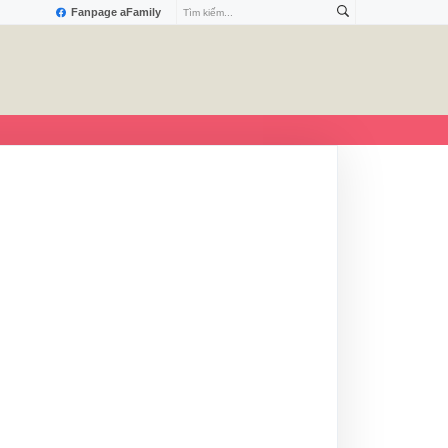
Fanpage aFamily