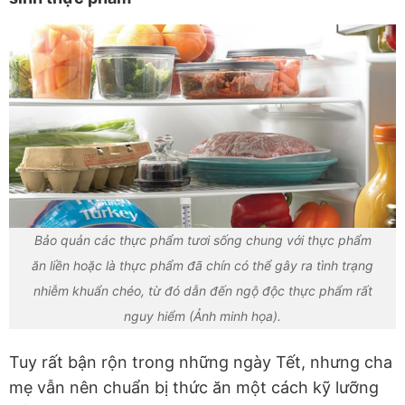
Bảo quản các thực phẩm tươi sống chung với thực phẩm
ăn liền hoặc là thực phẩm đã chín có thể gây ra tình trạng
nhiễm khuẩn chéo, từ đó dẫn đến ngộ độc thực phẩm rất
nguy hiểm (Ảnh minh họa).
Tuy rất bận rộn trong những ngày Tết, nhưng cha
mẹ vẫn nên chuẩn bị thức ăn một cách kỹ lưỡng