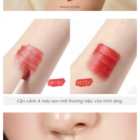
Cận cảnh 4 màu son mới thương hiệu vừa trình làng.