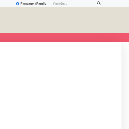
Fanpage aFamily