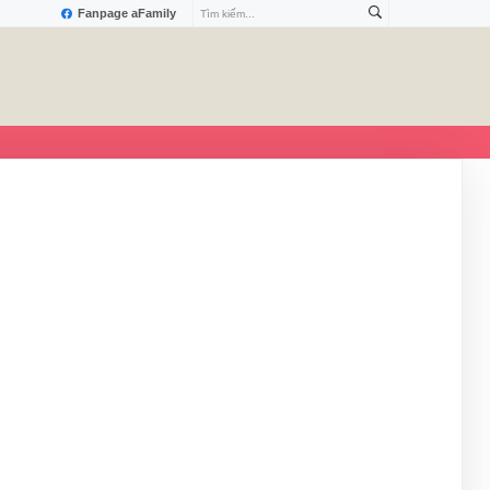
Fanpage aFamily