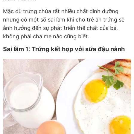
Mặc dù trứng chứa rất nhiều chất dinh dưỡng
nhưng có một số sai lầm khi cho trẻ ăn trứng sẽ
ảnh hưởng đến sự phát triển thể chất của bé,
không phải cha mẹ nào cũng biết.
Sai lầm 1: Trứng kết hợp với sữa đậu nành