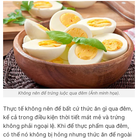
Không nên để trứng luộc qua đêm (Ảnh minh họa).
Thực tế không nên để bất cứ thức ăn gì qua đêm,
kể cả trong điều kiện thời tiết mát mẻ và trứng
không phải ngoại lệ. Khi để thực phẩm qua đêm,
có thể nó không bị hỏng nhưng thức ăn để ngoài