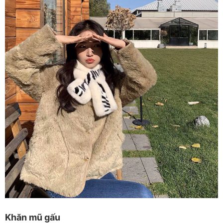
Khăn mũ gấu