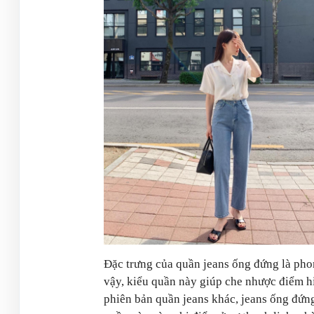
Đặc trưng của quần jeans ống đứng là pho
vậy, kiểu quần này giúp che nhược điểm hi
phiên bản quần jeans khác, jeans ống đứn