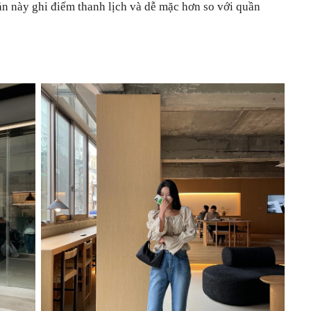
ản này ghi điểm thanh lịch và dễ mặc hơn so với quần