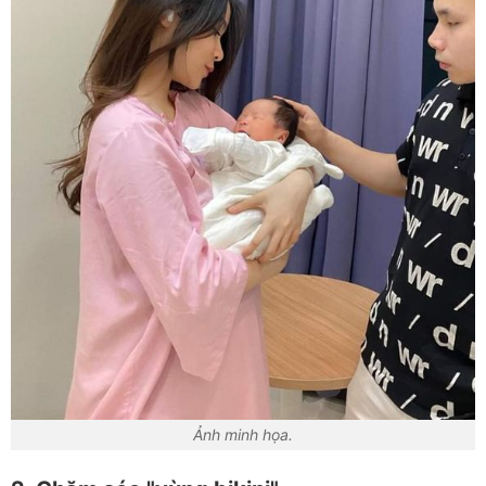
Ảnh minh họa.