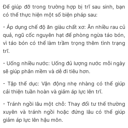
Để giúp đỡ trong trường hợp bị trĩ sau sinh, bạn
có thể thực hiện một số biện pháp sau:
- Áp dụng chế độ ăn giàu chất xơ: Ăn nhiều rau củ
quả, ngũ cốc nguyên hạt để phòng ngừa táo bón,
vì táo bón có thể làm trầm trọng thêm tình trạng
trĩ.
- Uống nhiều nước: Uống đủ lượng nước mỗi ngày
sẽ giúp phân mềm và dễ đi tiêu hơn.
- Tập thể dục: Vận động nhẹ nhàng có thể giúp
cải thiện tuần hoàn và giảm áp lực lên trĩ.
- Tránh ngồi lâu một chỗ: Thay đổi tư thế thường
xuyên và tránh ngồi hoặc đứng lâu có thể giúp
giảm áp lực lên hậu môn.