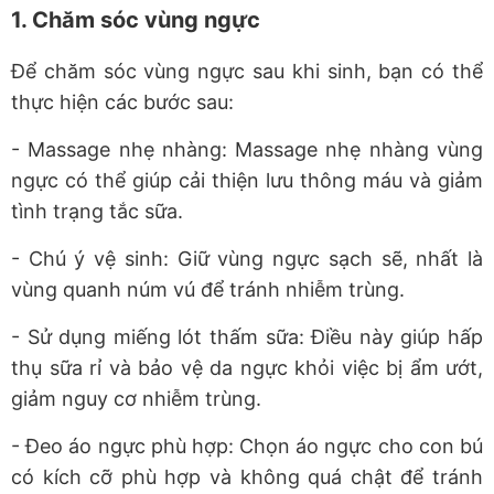
1. Chăm sóc vùng ngực
Để chăm sóc vùng ngực sau khi sinh, bạn có thể
thực hiện các bước sau:
- Massage nhẹ nhàng: Massage nhẹ nhàng vùng
ngực có thể giúp cải thiện lưu thông máu và giảm
tình trạng tắc sữa.
- Chú ý vệ sinh: Giữ vùng ngực sạch sẽ, nhất là
vùng quanh núm vú để tránh nhiễm trùng.
- Sử dụng miếng lót thấm sữa: Điều này giúp hấp
thụ sữa rỉ và bảo vệ da ngực khỏi việc bị ẩm ướt,
giảm nguy cơ nhiễm trùng.
- Đeo áo ngực phù hợp: Chọn áo ngực cho con bú
có kích cỡ phù hợp và không quá chật để tránh